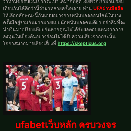
ว่าท่านขอรับเงินเข้ากระเป๋าได้มากที่สุดโดยพวกเรามาเปรียบ
เทียบกันให้ดีกว่านี้ว่ามาหลายครั้งหลาย ท่าน
UFAผ่านมือถือ
ให้เลือกลักษณะนี้กันแบบอย่างการพนันบอลออนไลน์ในบาง
ครั้งมีอยู่รวมกันมากมายแบบนักพนันบอลคนเดียว อย่าลืมที่จะ
นำเงินมาเปรียบเทียบกันหากคุณไม่ได้รับผลตอบแทนจากการ
ลงทุนในเบื้องต้นอย่างย่อมไม่ได้รับความเสี่ยงจากกระนั้น
โอกาสมากมายเสี่ยงเสี่ยงที่
https://skepticus.org
ufabetเว็บหลัก
ครบวงจร