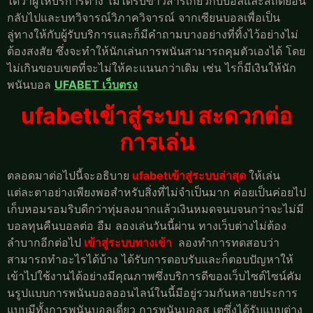
ได้ว่าผู้ให้บริการต่าง ไม่ได้รับข่าวสารเกี่ยวกับบอลและสถิติย้อน
กลับไปและบทวิจารณ์วิภาควิจารณ์ จากเซียนบอลเพื่อเป็น
ลู่ทางให้กับผู้รับบริการและก็มีคำถามบางอย่างที่ทิ้งไว้อย่างไม่
ต้องสงสัย ซึ่งจะทำให้นักเล่นการพนันสามารถคุมตัวเองได้ โดย
ไม่เกินขอบเขตที่จะไม่ให้คะแนนกว่าเดิม เช่น ไรก็มีเงินให้นัก
พนันบอล
UFABET เว็บตรง
ufabetเข้าสู่ระบบ
สะดวกต่อ
การเล่น
ตลอดมาต่อไปนี้จะอธิบาย
ufabetเข้าสู่ระบบล่าสุด
ให้เล่น
แต่ละตาอย่างเพียงพอสำหรับสิ่งที่ไม่จำเป็นมาก ค่อยเป็นค่อยไป
เก็บหอมรอมริบดีกว่าทุ่มลงมากแล้วเงินหมดจนบจนกว่าจะไม่มี
บอลทุนคืนบอลต่อ อืม ลองเล่นวันนี้ผ่าน ทางเว็บต่างไม่ต้อง
ลำบากอีกต่อไป
เข้าสู่ระบบทางเข้า
ลองทำการทดสอบว่า
สามารถทำอะไรได้บ้าง ได้รับการตอบรับและก็ตอบปัญหาให้
เข้าไปใช้งานได้อย่างมีคุณภาพซึ่งบริการดีของเว็บไซต์ไซน์คัม
นรูปแบบการพนันบอลออนไลน์ในนี้มีอยู่รวมกันหลายประการ
แบบมีทั้งการพนันบอลเดี่ยว การพนันบอลส เตซึ่งได้รับแบบต่าง