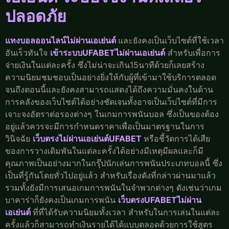
ปลอดภัย
แทงบอลออนไลน์ไม่ผ่านเอเย่นต์
และยังคงเป็นเว็บไซต์ที่ใช้เวลา
อันเร็วทันใจ
เข้าระบบUFABETไม่ผ่านเอเย่นต์
สำหรับเพื่อการ
จ่ายเงินในแต่ละครั้ง ซึ่งไม่น่าจะเกิน15นาทีด้วยก็เลยสร้าง
ความนิยมชมชอบเป็นอย่างยิ่งให้กับผู้ที่เข้ามาใช้บริการตลอด
จนถึงตอนนี้และยังคงสามารถแสดงได้ถึงความมั่นคงในด้าน
การคลังของเว็บไซต์ได้อย่างชัดเจนทั้งอาจเป็นเว็บไซต์ที่มีการ
เจาะจงอัตราต่อรองต่างๆ ในเกมการพนันบอล ซึ่งเป็นของต้อง
อยู่แล้วควรจะมีการกำหนดราคาเพื่อเป็นมาตรฐานในการ
วินิจฉัย
เว็บตรงไม่ผ่านเอเย่นต์UFABET
หรือชี้วัดการได้เสีย
ของการวางเดิมพันในแต่ละครั้งได้อย่างมีเหตุมีผลและก็มี
คุณภาพเป็นอย่างมากในกรุ๊ปนักเล่นการพนันประเภทบอลนี้ ซึ่ง
เป็นที่รู้กันโดยทั่วไปอยู่แล้ว สำหรับเรื่องดังที่กล่าวผ่านมาแล้ว
รวมทั้งยังมีการเสนอเกมการพนันในจำพวกต่างๆ ดังเช่นว่าเกม
บาคาร่าก็ยังคงเป็นเกมการพนัน
เว็บตรงUFABETไม่ผ่าน
เอเย่นต์
ที่ที่ได้รับความนิยมทั้งเวลา สำหรับในการเล่นในแต่ละ
ครั้งแล้วก็สามารถทำเงินรายได้ได้แบบตลอดด้วยการใช้สูตร