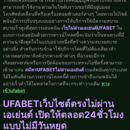
วางเดิมพันทั้งยังสามารถดาวน์โหลดappยูฟ่าเบทไปใช้งานหรือ
สามารถเข้าใช้งาน ผ่านเว็บไซต์บราวเซอร์ที่มีอยู่บนจอ
โทรศัพท์เคลื่อนที่หรือเครื่องคอมพิวเตอร์ต่างๆ โดยทางเว็บไซต์
พนันมีการปรับปรุงแบบอย่างการให้บริการให้มีความสบาย
สบายเร็วสูงที่สุดการเล่นพนัน
เว็บไม่ผ่านเอเย่นต์UFABET
ใน
แบบการเล่นพนันด้วยการดาวน์โหลดนี้จะนับว่าเป็นหนทางที่มี
ความน่าดึงดูดใจในแบบอย่างหนึ่งที่สร้างความสบายสบาย
อย่างยิ่ง สำหรับการเข้ามาใช้บริการโดยที่ไม่ต้องเสียเวล่ำ
เวลาsearchหาลิงค์ปากทางเข้าต่างๆ ที่อาจจะมีการ
เกิดserverล่มหรือการปิดล้อมของกระทรวงไอซีครั้งสามารถ
เข้ามาเล่น
สมัครUFABETไม่ผ่านเอเย่นต์
เกมส์พนันทุกประเภท
ได้ในทันทีผ่านการดาวน์โหลดนี้ด้วยการเข้าถึงเกมพนันได้
อย่างเร็วทำให้ไม่คลาดโอกาสที่จะกระทำวางเดิม
ทาง
เข้าufabet
UFABETเว็บไซต์ตรงไม่ผ่าน
เอเย่นต์ เปิดให้ตลอด24ชั่วโมง
แบบไม่มีวันหยุด