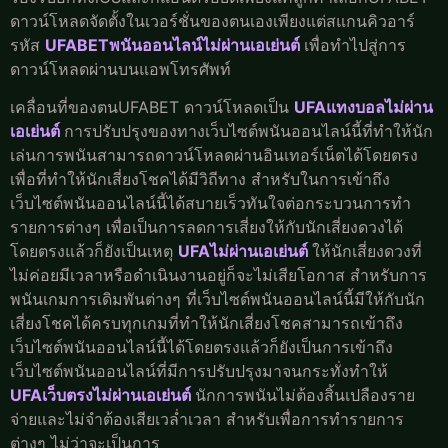
ดาวน์โหลดจัดตั้งในเวอร์ชั่นของตนเองเพียงแต่สแกนคิวอาร์
รหัส
UFABETพนันออนไลน์ไม่ผ่านเอเย่นต์
เพื่อทำไปสู่การ
ดาวน์โหลดผ่านบนแอพโทรศัพท์
เคลื่อนที่ของตนUFABET ดาวน์โหลดเป็น
UFAแทงบอลไม่ผ่าน
เอเย่นต์
การปรับปรุงของทางเว็บไซต์พนันออนไลน์นี้ที่ทำให้นัก
เล่นการพนันสามารถดาวน์โหลดผ่านอินเทอร์เน็ตได้โดยตรง
เพื่อที่ทำให้นักเสี่ยงโชคได้มีวิถีทาง สำหรับในการเข้าถึง
เว็บไซต์พนันออนไลน์นี้ได้สบายเร็วทันใจต่อกระบวนการทำ
รายการต่างๆ เพื่อเป็นการลดการเสี่ยงให้กับนักเสี่ยงดวงได้
โดยตรงแล้วก็ยังเป็นเหตุ
UFAไม่ผ่านเอเย่นต์
ให้นักเสี่ยงดวงที่
ไม่ค่อยมีเวลาหรือดำเนินงานอยู่ก็จะไม่เสียโอกาส สำหรับการ
พนันเกมการเดิมพันต่างๆ ที่เว็บไซต์พนันออนไลน์นี้มีให้กับนัก
เสี่ยงโชคได้ครบทุกเกมที่ทำให้นักเสี่ยงโชคสามารถเข้าถึง
เว็บไซต์พนันออนไลน์นี้ได้โดยตรงแล้วก็ยังเป็นการเข้าถึง
เว็บไซต์พนันออนไลน์ที่มีการปรับปรุงมาจนกระทั่งทำให้
UFAเว็บตรงไม่ผ่านเอเย่นต์
นักการพนันไม่ต้องสิ้นเปลืองราย
จ่ายและไม่จำต้องเสียเวล่ำเวลา สำหรับเพื่อการทำรายการ
ต่างๆ ไม่ว่าจะเป็นการ