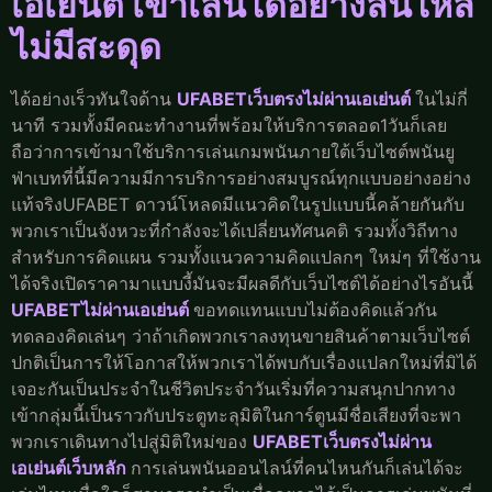
เอเย่นต์ เข้าเล่นได้อย่างลื่นไหล
ไม่มีสะดุด
ได้อย่างเร็วทันใจด้าน
UFABETเว็บตรงไม่ผ่านเอเย่นต์
ในไม่กี่
นาที รวมทั้งมีคณะทำงานที่พร้อมให้บริการตลอด1วันก็เลย
ถือว่าการเข้ามาใช้บริการเล่นเกมพนันภายใต้เว็บไซต์พนันยู
ฟ่าเบทที่นี้มีความมีการบริการอย่างสมบูรณ์ทุกแบบอย่างอย่าง
แท้จริงUFABET ดาวน์โหลดมีแนวคิดในรูปแบบนี้คล้ายกันกับ
พวกเราเป็นจังหวะที่กำลังจะได้เปลี่ยนทัศนคติ รวมทั้งวิถีทาง
สำหรับการคิดแผน รวมทั้งแนวความคิดแปลกๆ ใหม่ๆ ที่ใช้งาน
ได้จริงเปิดราคามาแบบงี้มันจะมีผลดีกับเว็บไซต์ได้อย่างไรอันนี้
UFABETไม่ผ่านเอเย่นต์
ขอทดแทนแบบไม่ต้องคิดแล้วกัน
ทดลองคิดเล่นๆ ว่าถ้าเกิดพวกเราลงทุนขายสินค้าตามเว็บไซต์
ปกติเป็นการให้โอกาสให้พวกเราได้พบกับเรื่องแปลกใหม่ที่มิได้
เจอะกันเป็นประจำในชีวิตประจำวันเริ่มที่ความสนุกปากทาง
เข้ากลุ่มนี้เป็นราวกับประตูทะลุมิติในการ์ตูนมีชื่อเสียงที่จะพา
พวกเราเดินทางไปสู่มิติใหม่ของ
UFABETเว็บตรงไม่ผ่าน
เอเย่นต์เว็บหลัก
การเล่นพนันออนไลน์ที่คนไหนกันก็เล่นได้จะ