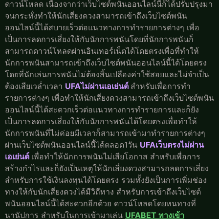
ดาวน์โหลด เนื่องจากว่าเว็บไซต์พนันออนไลน์นี้ก็ได้ปรับปรุงมา
จนกระทั่งทำให้นักเสี่ยงดวงสามารถเข้าถึงเว็บไซต์พนัน
ออนไลน์นี้ได้สบายเร็วต่อแนวทางการทำรายการต่างๆ เพื่อ
เป็นการลดการเสี่ยงให้กับนักการพนันโดยที่นักการพนันก็
สามารถดาวน์โหลดผ่านอินเทอร์เน็ตได้โดยตรงเพื่อที่ทำให้
นักการพนันสามารถเข้าถึงเว็บไซต์พนันออนไลน์นี้ได้โดยตรง
โดยที่นักเล่นการพนันไม่ต้องสิ้นเปลืองค่าใช้สอยและไม่จำเป็น
ต้องเสียเวล่ำเวลา
UFAไม่ผ่านเอเย่นต์
สำหรับเพื่อการทำ
รายการต่างๆ เพื่อทำให้นักเสี่ยงดวงสามารถเข้าถึงเว็บไซต์พนัน
ออนไลน์นี้ได้สะดวกเร็วต่อแนวทางการทำรายการและก็ยัง
เป็นการลดการเสี่ยงให้กับนักการพนันได้โดยตรงเพื่อทำให้
นักการพนันที่ไม่ค่อยมีเวลาก็สามารถเข้ามาทำรายการต่างๆ
ผ่านเว็บไซต์พนันออนไลน์นี้ได้ตลอด1วัน
UFAเว็บตรงไม่ผ่าน
เอเย่นต์
เพื่อทำให้นักการพนันไม่เสียโอกาส สำหรับเพื่อการ
สร้างกำไรและก็ยังเป็นเหตุให้นักเสี่ยงดวงสามารถลดการเสี่ยง
สำหรับการใช้เงินลงทุนได้โดยตรง รวมทั้งยังเป็นการเพิ่มช่อง
ทางให้กับนักเสี่ยงดวงได้มีวิถีทาง สำหรับการเข้าถึงเว็บไซต์
พนันออนไลน์นี้ได้สะดวกอีกด้วย ดาวน์โหลดโดยหนทางที่
นานัปการ สำหรับในการเข้ามาเล่น
UFABET ทางเข้า