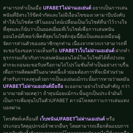
สามารถทำเป็นเมื่อ
UFABETไม่ผ่านเอเย่นต์
อยากเป็นการเล่น
พนันที่อิสระไร้ขีดจำกัดและไม่มีเงื่อนไขของเวลามาบีบบังคับ
ทำให้เว็บไซต์คาสิโนออนไลน์เปลี่ยนเป็นเว็บไซต์ที่น่าไว้วางใจ
ที่สุดและก็นับว่าเป็นยอดเยี่ยมที่เว็บไซต์เพื่อการเล่นพนัน
ออนไลน์ที่เพอร์เฟ็คที่สุดเว็บไซต์กลุ่มนี้ยังเป็นเสมอเหมือนผู้
จัดการส่วนตัวของสมาชิกทุกท่าน เนื่องจากพวกเราสามารถที่
จะขอร้องขอความเห็นหรือ
UFABETเว็บไม่ผ่านเอเย่นต์
ฝากทำ
ธุรกรรมเกี่ยวกับการเล่นพนันออนไลน์ในเว็บไซต์ได้ทั้งปวงจะ
ฝากจะถอนจะขอรับหรือถามไถ่โปรโมชั่นก็ทำเป็นอย่างราบรื่น
เพื่อการผลิตผลดีในอนาคตนี้แล้วย่อมต้องการที่จะมีส่วนร่วม
สำหรับการลงทุนด้วยการเป็นเอเย่นแม้กระนั้นการทายว่าผลมัน
UFABETไม่ผ่านเอเย่นต์มือถือ
จะออกมาอย่างไรมันสำคัญ กว่า
มากมายด้วยเหตุว่า ถ้าทุนน้อยแม้กระนั้นถูกเป็นประจำมันก็
เป็นการเพิ่มทุนไปในตัวUFABET ดาวน์โหลดภาวะการเล่นแทง
บอลผ่าน
โทรศัพท์เคลื่อนที่
เว็บพนันUFABETไม่ผ่านเอเย่นต์
หรือ
ประกอบวัสดุอุปกรณ์จำพวกอื่นๆ โดยสามารถเลือกต้นแบบการ