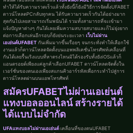
ทำให้ได้รับความรวดเร็วแล้วทั้งยังนี้ก็ยังมีวิธีการจัดตั้งUFABET
ดาวน์โหลดPCกลับทุกคน ได้รับความรวดเร็วกันได้อย่างมาก
สุดกันไปเลยสามารถเริ่มพนันได้ รวมทั้งสามารถที่จะเข้ามา
แจ้งปัญหาต่างๆ กันได้เลยเพิ่มความสบายสบายและก็ไม่ยุ่งยาก
ต่อการเลือกเล่นอีกรอบก็ยังย่นระยะเวลา
เว็บไม่ผ่าน
เอเย่นต์UFABET
กันเพิ่มมากขึ้นเรื่อยๆ จนกระทั่งทำให้เลือกใช้
งานแล้วก็ดาวน์โหลดจัดตั้งบนแอพพลิเคชั่นโทรศัพท์เคลื่อนที่
กันได้เลยรื้นเริงแบบที่หาตรงไหนมิได้รองรับทั้งยังiOSแล้วก็
แอนดรอยด์เพียงแค่ลูกค้าเลือกUFABET ดาวน์โหลดจัดตั้งใน
เวอร์ชั่นของตนเองเพียงสแกนคิวอาร์รหัสเพื่อกระทำไปสู่การ
ดาวน์โหลดผ่านบนแอพโทรศัพท์
สมัครUFABETไม่ผ่านเอเย่นต์
แทงบอลออนไลน์ สร้างรายได้
ได้แบบไม่จำกัด
UFAแทงบอลไม่ผ่านเอเย่นต์
เคลื่อนที่ของตนUFABET