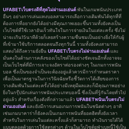
UFABETเว็บตรงดีที่สุดไม่ผ่านเอเย่นต์
พันในเกมพนันประเภท
อื่นๆ อย่างการเล่นแทงบอลสามารถเลือกวางเดิมพันได้ทุกที่ที่
ต้องการที่อยากยังได้อย่างมีคุณภาพเยอะขึ้นรวมทั้งยังคงเป็น
เว็บไซต์ที่ใช้เวลาอันเร็วทันใจในการจ่ายเงินในแต่ละครั้ง ซึ่งไม่
น่าจะเกิน15นาทีด้วยก็เลยสร้างความชื่นชมเป็นอย่างยิ่งให้กับผู้
ที่เข้ามาใช้บริการตลอดจนถึงทุกวันนี้ รวมทั้งยังคงสามารถ
แสดงได้ถึงความยั่งยืน
UFABETเว็บตรงไม่ผ่านเอเย่นต์
และ
มั่นคงในด้านการคลังของเว็บไซต์ได้อย่างชัดเจนอีกทั้งอาจจะ
เป็นเว็บไซต์ที่มีการเจาะจงอัตราต่อรองต่างๆ ในเกมการพนัน
บอล ซึ่งเป็นของจำเป็นจะต้องอยู่แล้วควรมีการกำหนดราคา
เพื่อเป็นมาตรฐานในการวินิจฉัยหรือชี้วัดการได้เสียของการ
วางเดิมพันในแต่ละครั้งได้อย่างมีเหตุมีผลและก็มีคุณภาพอย่าง
ยิ่งในกรุ๊ปนักเล่นการพนันประเภทบอลนี้ ซึ่งเป็นที่รู้กันโดยทั่วไป
อยู่แล้ว สำหรับเรื่องดังที่กล่าวมาแล้ว
UFABETพนันเว็บตรงไม่
ผ่านเอเย่นต์
และยังมีการเสนอเกมการพนันในชนิดต่างๆ อาทิ
เช่นเกมบาคาร่าก็ยังคงเป็นเกมการพนันที่ยอดฮิตทั้งยังเวลา
สำหรับในการเล่นในแต่ละครั้งแล้วก็สามารถ ทำเงินรายได้ได้
แบบตลอดด้วยการใช้สูตรต่างๆ ด้านในเว็บไซต์ยูฟ่าเบทนี้ใช้เป็น