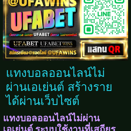
แทงบอลออนไลน์ไม่
ผ่านเอเย่นต์ สร้างราย
ได้ผ่านเว็บไซต์
แทงบอลออนไลน์ไม่ผ่าน
เอเย่นต์ ระบบใช้งานที่เสถียร