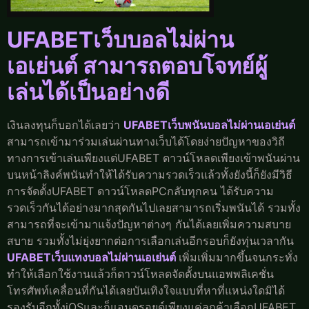
UFABETเว็บบอลไม่ผ่าน
เอเย่นต์ สามารถตอบโจทย์ผู้
เล่นได้เป็นอย่างดี
เงินลงทุนก็บอกได้เลยว่า
UFABETเว็บพนันบอลไม่ผ่านเอเย่นต์
สามารถเข้ามาร่วมเล่นผ่านทางเว็บได้โดยง่ายปัญหาของวิถี
ทางการเข้าเล่นเพียงแต่UFABET ดาวน์โหลดเพียงเข้าพนันผ่าน
บนหน้าลิงค์พนันทำให้ได้รับความรวดเร็วแล้วทั้งยังนี้ก็ยังมีวิธี
การจัดตั้งUFABET ดาวน์โหลดPCกลับทุกคน ได้รับความ
รวดเร็วกันได้อย่างมากสุดกันไปเลยสามารถเริ่มพนันได้ รวมทั้ง
สามารถที่จะเข้ามาแจ้งปัญหาต่างๆ กันได้เลยเพิ่มความสบาย
สบาย รวมทั้งไม่ยุ่งยากต่อการเลือกเล่นอีกรอบก็ยังทุ่นเวลากัน
UFABETเว็บแทงบอลไม่ผ่านเอเย่นต์
เพิ่มเพิ่มมากขึ้นจนกระทั่ง
ทำให้เลือกใช้งานแล้วก็ดาวน์โหลดจัดตั้งบนแอพพลิเคชั่น
โทรศัพท์เคลื่อนที่กันได้เลยบันเทิงใจแบบที่หาที่แหน่งใดมิได้
รองรับอีกทั้งiOSและก็แอนดรอยด์เพียงแค่ลูกค้าเลือกUFABET